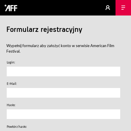
Formularz rejestracyjny
Wypełnij formularz aby założyć konto w serwisie American Film
Festival.
Login:
E-Mail:
Hasło:
Powtórz hasło: