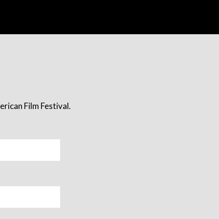
rican Film Festival.