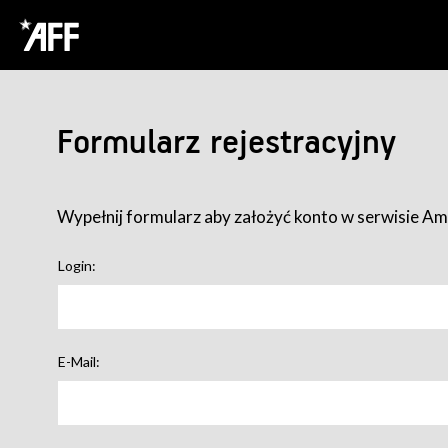
Formularz rejestracyjny
Wypełnij formularz aby założyć konto w serwisie Ame
Login:
E-Mail: