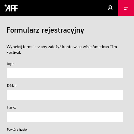
Formularz rejestracyjny
Wypełnij formularz aby założyć konto w serwisie American Film
Festival.
Login:
E-Mail:
Hasło:
Powtórz hasło: