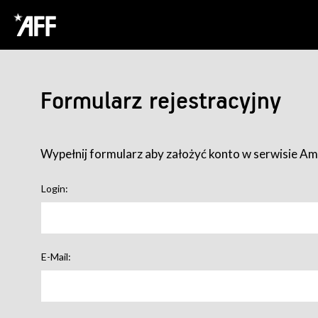
Formularz rejestracyjny
Wypełnij formularz aby założyć konto w serwisie Ame
Login:
E-Mail: