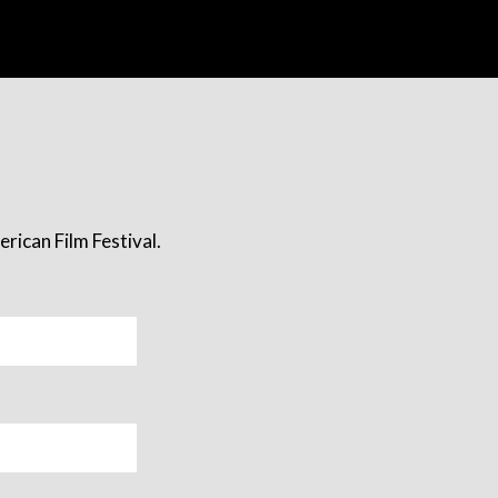
rican Film Festival.