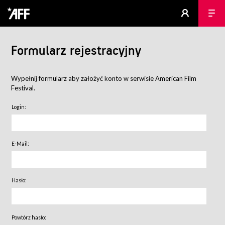
Formularz rejestracyjny
Wypełnij formularz aby założyć konto w serwisie American Film
Festival.
Login:
E-Mail:
Hasło:
Powtórz hasło: