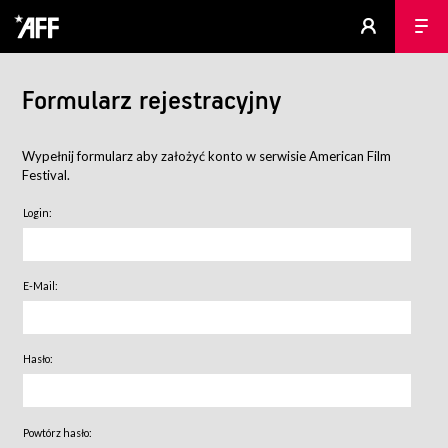
Formularz rejestracyjny
Wypełnij formularz aby założyć konto w serwisie American Film
Festival.
Login:
E-Mail:
Hasło:
Powtórz hasło: