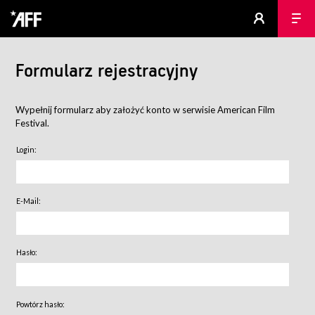
Formularz rejestracyjny
Wypełnij formularz aby założyć konto w serwisie American Film
Festival.
Login:
E-Mail:
Hasło:
Powtórz hasło: