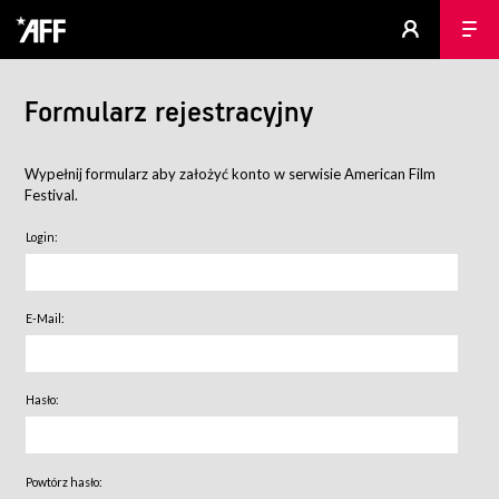
Formularz rejestracyjny
Wypełnij formularz aby założyć konto w serwisie American Film
Festival.
Login:
E-Mail:
Hasło:
Powtórz hasło: