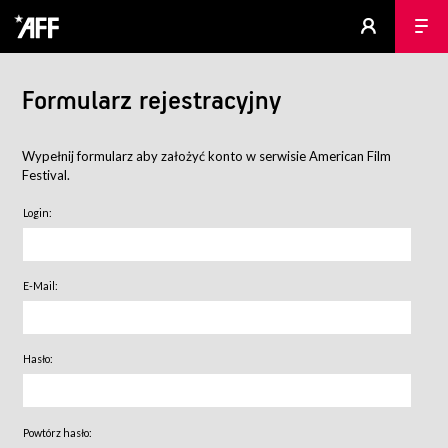
Formularz rejestracyjny
Wypełnij formularz aby założyć konto w serwisie American Film
Festival.
Login:
E-Mail:
Hasło:
Powtórz hasło: