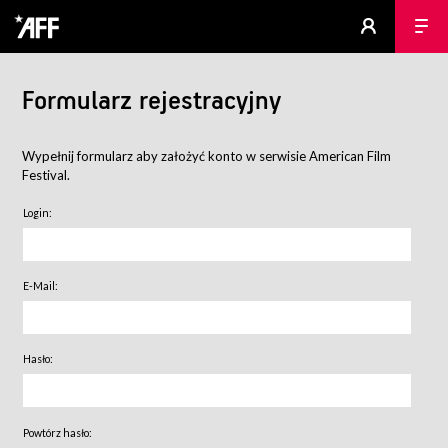
Formularz rejestracyjny
Wypełnij formularz aby założyć konto w serwisie American Film
Festival.
Login:
E-Mail:
Hasło:
Powtórz hasło: