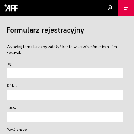
Formularz rejestracyjny
Wypełnij formularz aby założyć konto w serwisie American Film
Festival.
Login:
E-Mail:
Hasło:
Powtórz hasło: