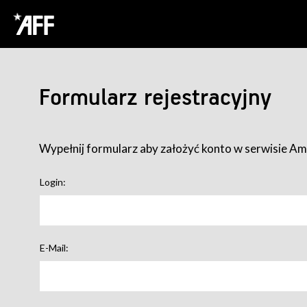
Formularz rejestracyjny
Wypełnij formularz aby założyć konto w serwisie Ame
Login:
E-Mail: