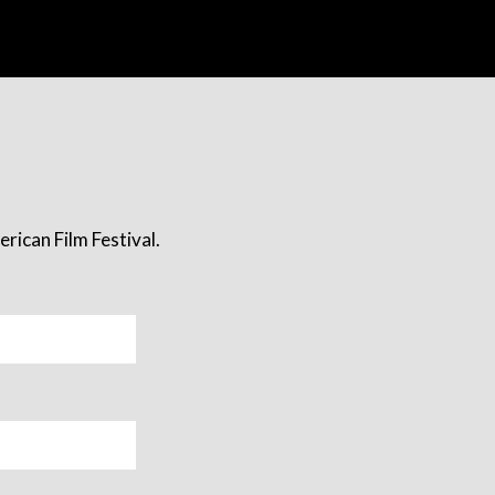
rican Film Festival.