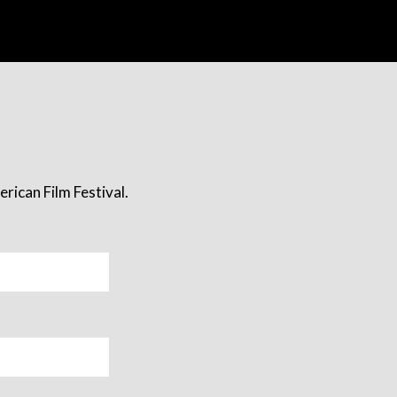
rican Film Festival.