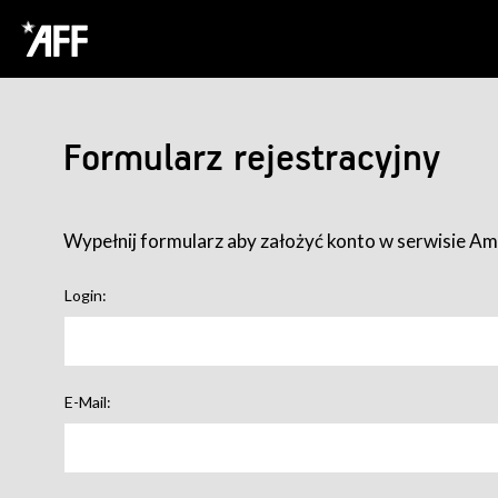
Formularz rejestracyjny
Wypełnij formularz aby założyć konto w serwisie Ame
Login:
E-Mail: