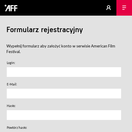
Formularz rejestracyjny
Wypełnij formularz aby założyć konto w serwisie American Film
Festival.
Login:
E-Mail:
Hasło:
Powtórz hasło: