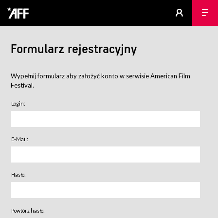
Formularz rejestracyjny
Wypełnij formularz aby założyć konto w serwisie American Film
Festival.
Login:
E-Mail:
Hasło:
Powtórz hasło: