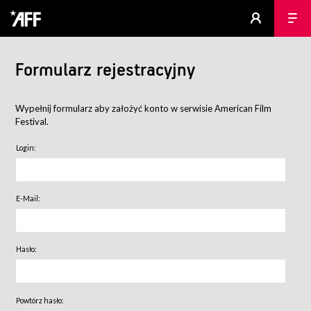
Formularz rejestracyjny
Wypełnij formularz aby założyć konto w serwisie American Film
Festival.
Login:
E-Mail:
Hasło:
Powtórz hasło: