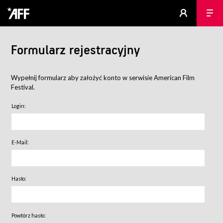
Formularz rejestracyjny
Wypełnij formularz aby założyć konto w serwisie American Film
Festival.
Login:
E-Mail:
Hasło:
Powtórz hasło: