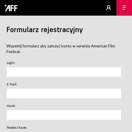
Formularz rejestracyjny
Wypełnij formularz aby założyć konto w serwisie American Film
Festival.
Login:
E-Mail:
Hasło:
Powtórz hasło: