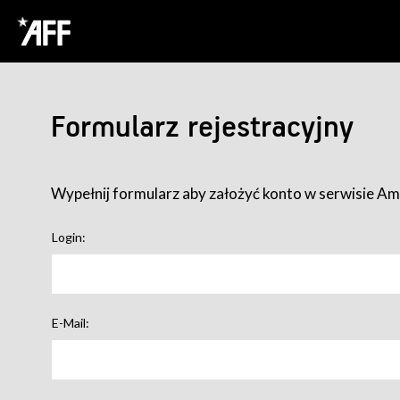
Formularz rejestracyjny
Wypełnij formularz aby założyć konto w serwisie Ame
Login:
E-Mail: