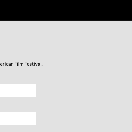
rican Film Festival.