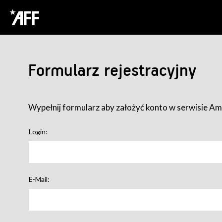
Formularz rejestracyjny
Wypełnij formularz aby założyć konto w serwisie Ame
Login:
E-Mail: