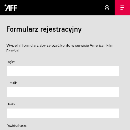
Formularz rejestracyjny
Wypełnij formularz aby założyć konto w serwisie American Film
Festival.
Login:
E-Mail:
Hasło:
Powtórz hasło: