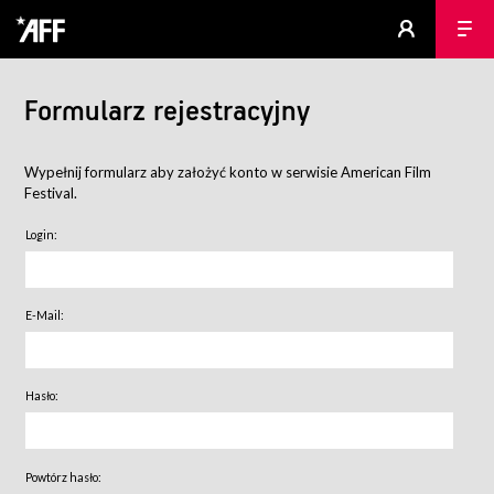
Formularz rejestracyjny
Wypełnij formularz aby założyć konto w serwisie American Film
Festival.
Login:
E-Mail:
Hasło:
Powtórz hasło: