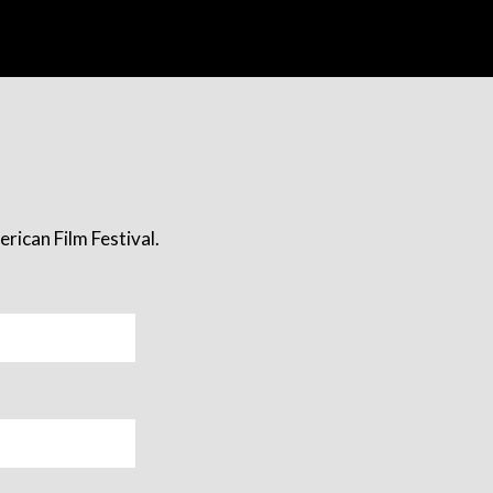
rican Film Festival.