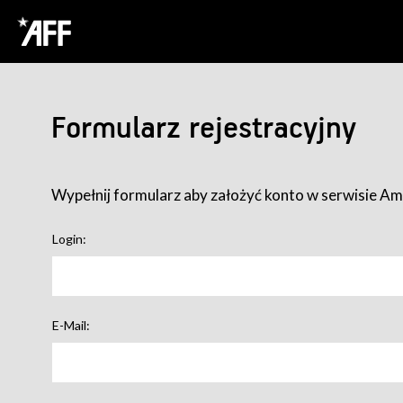
Formularz rejestracyjny
Wypełnij formularz aby założyć konto w serwisie Ame
Login:
E-Mail: