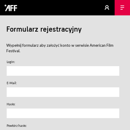
Formularz rejestracyjny
Wypełnij formularz aby założyć konto w serwisie American Film
Festival.
Login:
E-Mail:
Hasło:
Powtórz hasło: