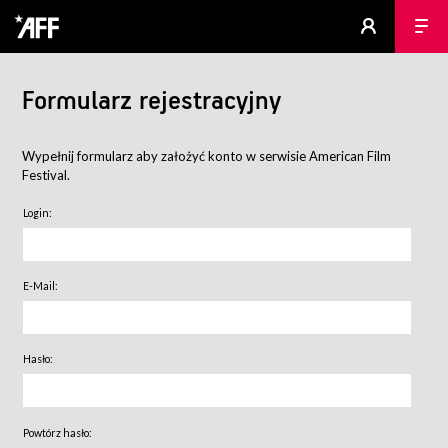
Formularz rejestracyjny
Wypełnij formularz aby założyć konto w serwisie American Film
Festival.
Login:
E-Mail:
Hasło:
Powtórz hasło: