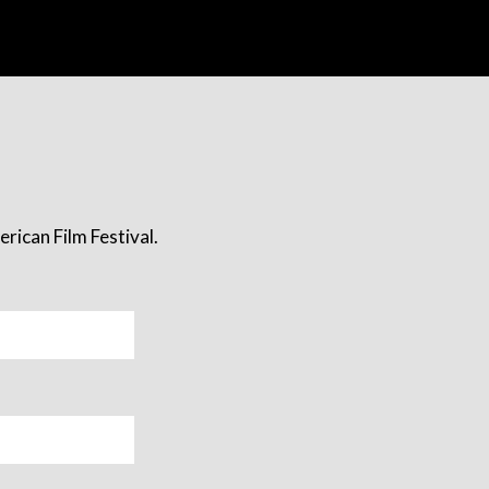
rican Film Festival.