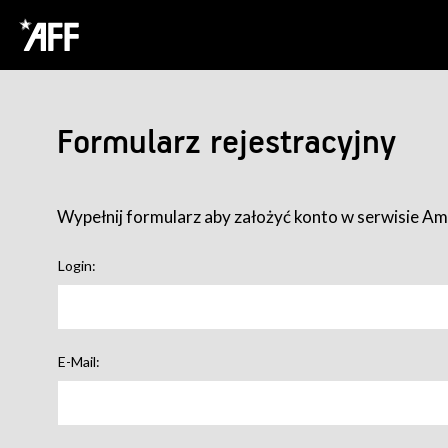
Formularz rejestracyjny
Wypełnij formularz aby założyć konto w serwisie Ame
Login:
E-Mail: