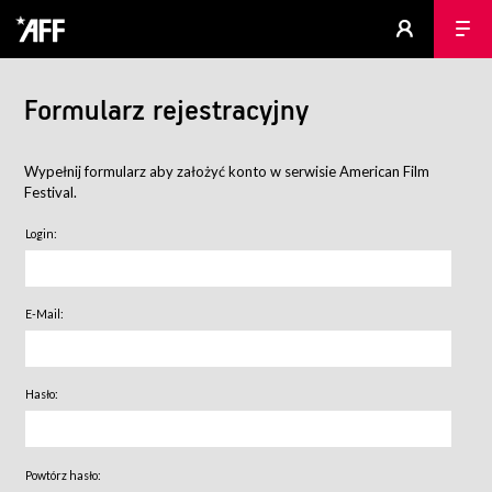
Formularz rejestracyjny
Wypełnij formularz aby założyć konto w serwisie American Film
Festival.
Login:
E-Mail:
Hasło:
Powtórz hasło: