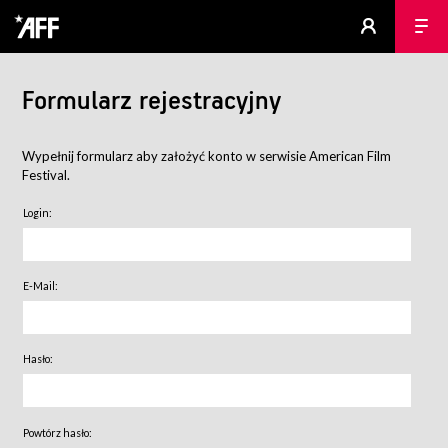
Formularz rejestracyjny
Wypełnij formularz aby założyć konto w serwisie American Film
Festival.
Login:
E-Mail:
Hasło:
Powtórz hasło: