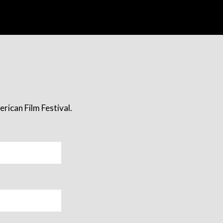
rican Film Festival.