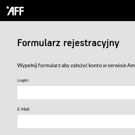
Formularz rejestracyjny
Wypełnij formularz aby założyć konto w serwisie Ame
Login:
E-Mail: