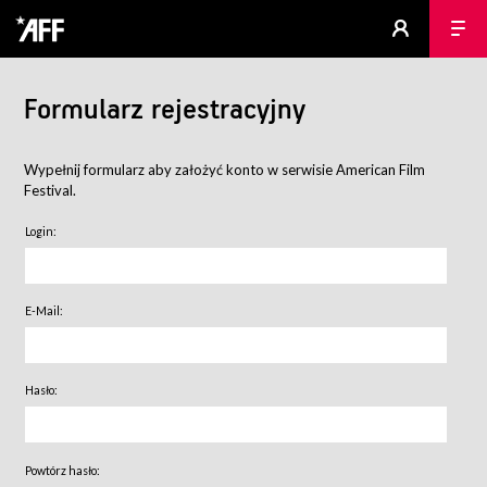
Formularz rejestracyjny
Wypełnij formularz aby założyć konto w serwisie American Film
Festival.
Login:
E-Mail:
Hasło:
Powtórz hasło: