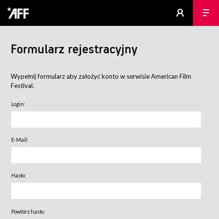
Formularz rejestracyjny
Wypełnij formularz aby założyć konto w serwisie American Film
Festival.
Login:
E-Mail:
Hasło:
Powtórz hasło: