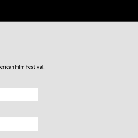
rican Film Festival.