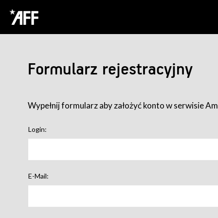
Formularz rejestracyjny
Wypełnij formularz aby założyć konto w serwisie Ame
Login:
E-Mail: