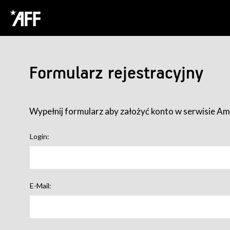
Formularz rejestracyjny
Wypełnij formularz aby założyć konto w serwisie Ame
Login:
E-Mail: