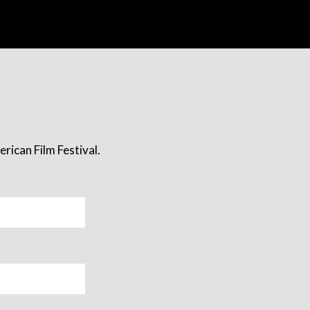
rican Film Festival.