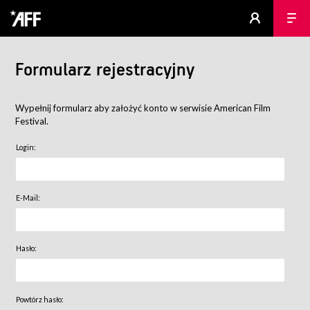
Formularz rejestracyjny
Wypełnij formularz aby założyć konto w serwisie American Film
Festival.
Login:
E-Mail:
Hasło:
Powtórz hasło: