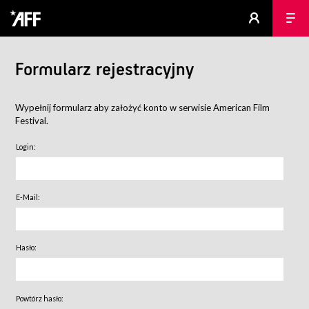
Formularz rejestracyjny
Wypełnij formularz aby założyć konto w serwisie American Film
Festival.
Login:
E-Mail:
Hasło:
Powtórz hasło: