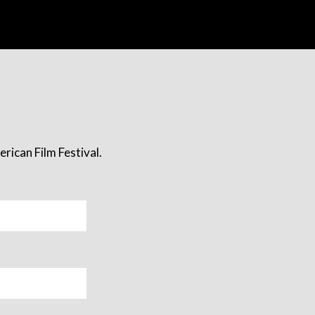
rican Film Festival.