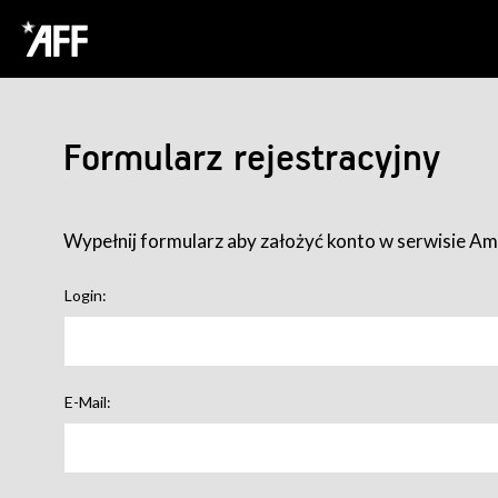
Formularz rejestracyjny
Wypełnij formularz aby założyć konto w serwisie Ame
Login:
E-Mail: