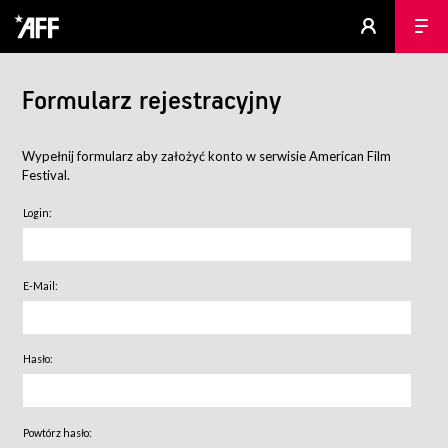
Formularz rejestracyjny
Wypełnij formularz aby założyć konto w serwisie American Film
Festival.
Login:
E-Mail:
Hasło:
Powtórz hasło: