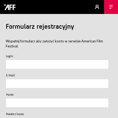
Formularz rejestracyjny
Wypełnij formularz aby założyć konto w serwisie American Film
Festival.
Login:
E-Mail:
Hasło:
Powtórz hasło: