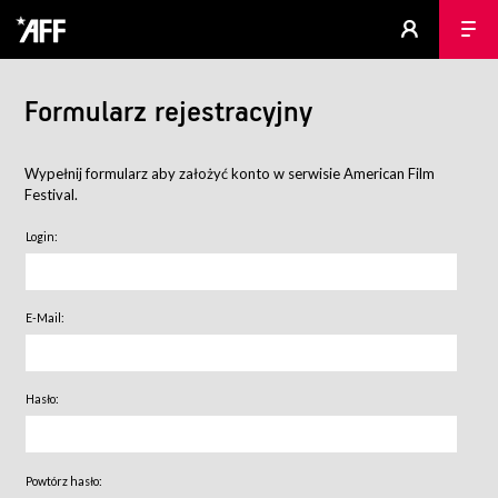
Formularz rejestracyjny
Wypełnij formularz aby założyć konto w serwisie American Film
Festival.
Login:
E-Mail:
Hasło:
Powtórz hasło: