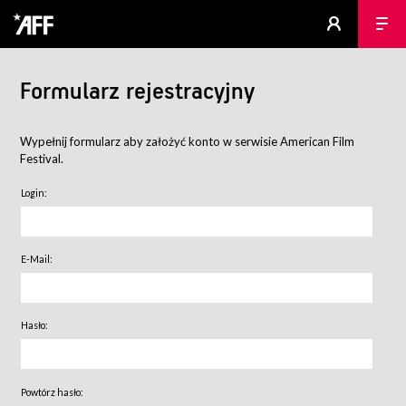
Formularz rejestracyjny
Wypełnij formularz aby założyć konto w serwisie American Film
Festival.
Login:
E-Mail:
Hasło:
Powtórz hasło: