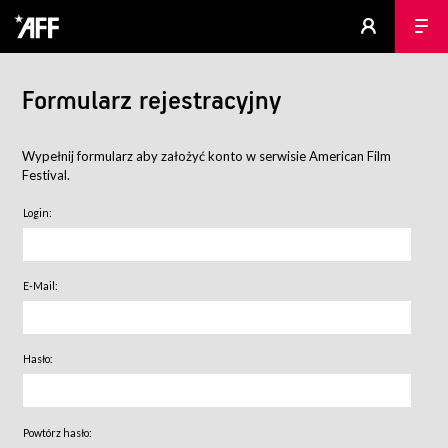
Formularz rejestracyjny
Wypełnij formularz aby założyć konto w serwisie American Film
Festival.
Login:
E-Mail:
Hasło:
Powtórz hasło: