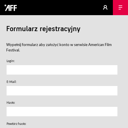
Formularz rejestracyjny
Wypełnij formularz aby założyć konto w serwisie American Film
Festival.
Login:
E-Mail:
Hasło:
Powtórz hasło: