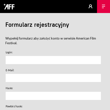
Formularz rejestracyjny
Wypełnij formularz aby założyć konto w serwisie American Film
Festival.
Login:
E-Mail:
Hasło:
Powtórz hasło: