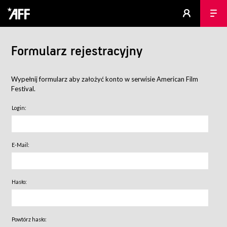
Formularz rejestracyjny
Wypełnij formularz aby założyć konto w serwisie American Film
Festival.
Login:
E-Mail:
Hasło:
Powtórz hasło: