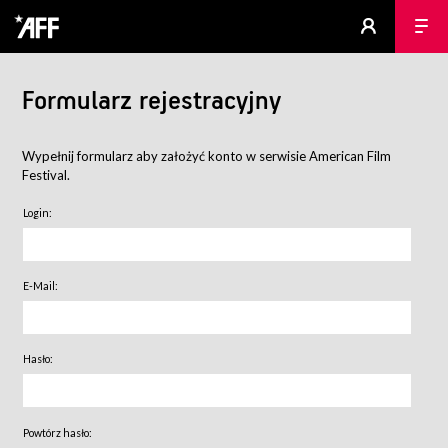
Formularz rejestracyjny
Wypełnij formularz aby założyć konto w serwisie American Film
Festival.
Login:
E-Mail:
Hasło:
Powtórz hasło: