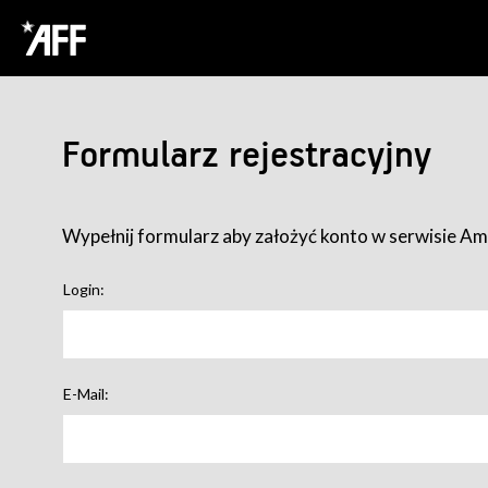
Formularz rejestracyjny
Wypełnij formularz aby założyć konto w serwisie Ame
Login:
E-Mail: