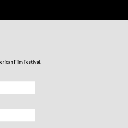
rican Film Festival.