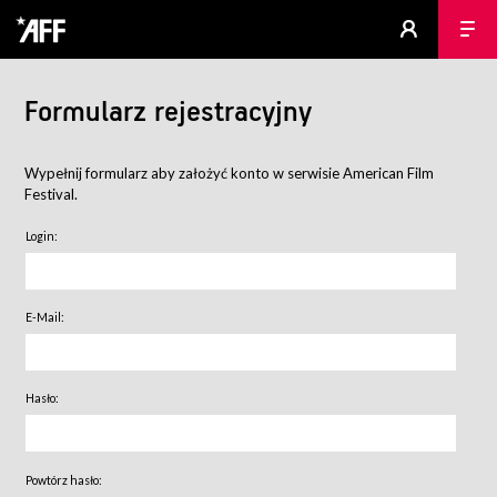
Formularz rejestracyjny
Wypełnij formularz aby założyć konto w serwisie American Film
Festival.
Login:
E-Mail:
Hasło:
Powtórz hasło: