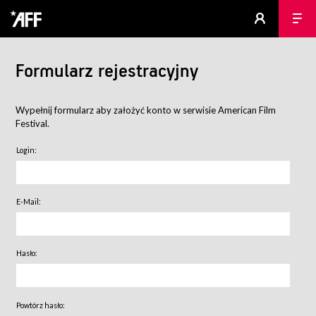
Formularz rejestracyjny
Wypełnij formularz aby założyć konto w serwisie American Film
Festival.
Login:
E-Mail:
Hasło:
Powtórz hasło: