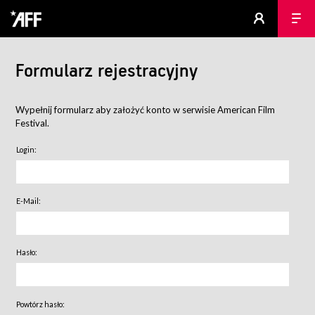
Formularz rejestracyjny
Wypełnij formularz aby założyć konto w serwisie American Film
Festival.
Login:
E-Mail:
Hasło:
Powtórz hasło: