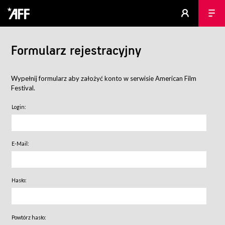
Formularz rejestracyjny
Wypełnij formularz aby założyć konto w serwisie American Film
Festival.
Login:
E-Mail:
Hasło:
Powtórz hasło: